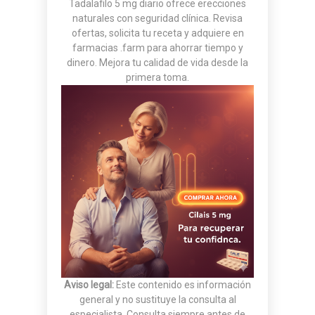
Tadalafilo 5 mg diario ofrece erecciones
naturales con seguridad clínica. Revisa
ofertas, solicita tu receta y adquiere en
farmacias .farm para ahorrar tiempo y
dinero. Mejora tu calidad de vida desde la
primera toma.
Aviso legal:
Este contenido es información
general y no sustituye la consulta al
especialista. Consulta siempre antes de