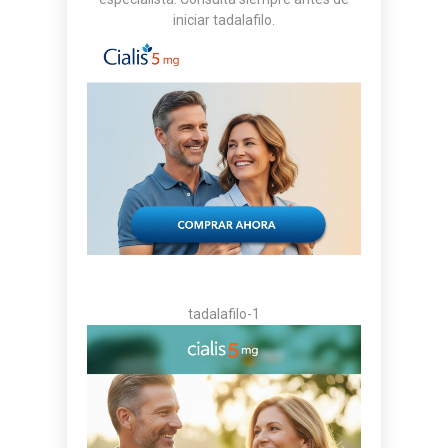
iniciar tadalafilo.
tadalafilo-1