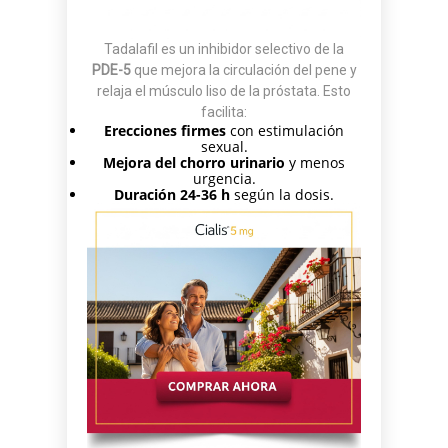
Tadalafil es un inhibidor selectivo de la
PDE-5
que mejora la circulación del pene y
relaja el músculo liso de la próstata. Esto
facilita:
Erecciones firmes
con estimulación
sexual.
Mejora del chorro urinario
y menos
urgencia.
Duración 24-36 h
según la dosis.