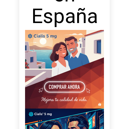
España