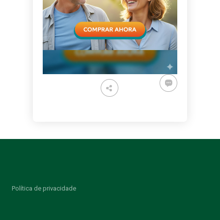
Política de privacidade