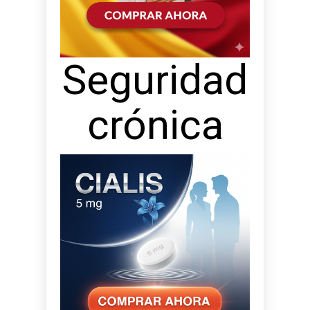
Seguridad
crónica