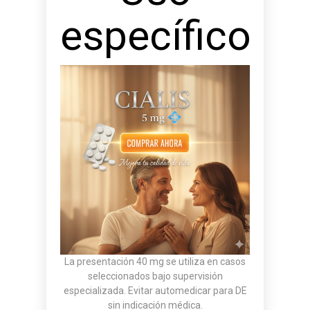
específico
La presentación 40 mg se utiliza en casos
seleccionados bajo supervisión
especializada. Evitar automedicar para DE
sin indicación médica.