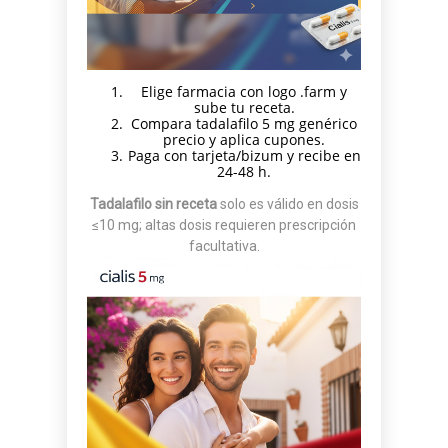
Elige farmacia con logo .farm y
sube tu receta.
Compara tadalafilo 5 mg genérico
precio y aplica cupones.
Paga con tarjeta/bizum y recibe en
24-48 h.
Tadalafilo sin receta
solo es válido en dosis
≤10 mg; altas dosis requieren prescripción
facultativa.