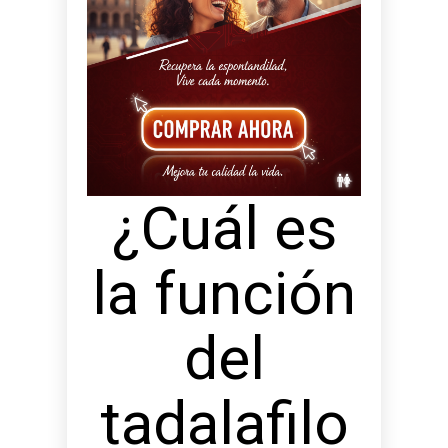
¿Cuál es
la función
del
tadalafilo