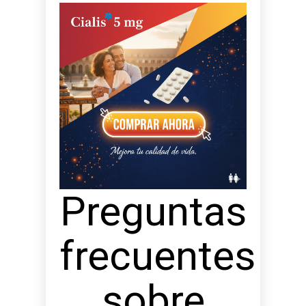
Preguntas
frecuentes
sobre